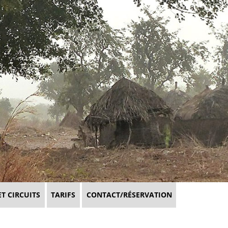
ET CIRCUITS
TARIFS
CONTACT/RÉSERVATION