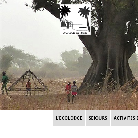
L’ÉCOLODGE
SÉJOURS
ACTIVITÉS 